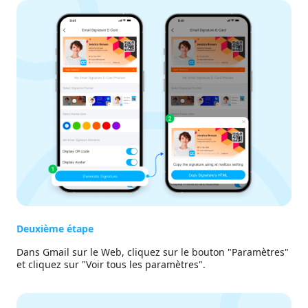
Deuxième étape
Dans Gmail sur le Web, cliquez sur le bouton "Paramètres"
et cliquez sur "Voir tous les paramètres".