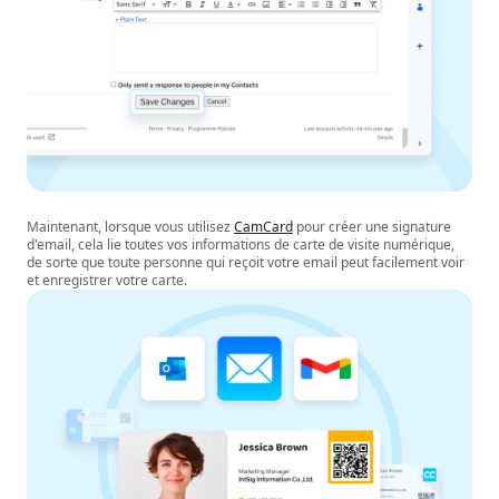
Maintenant, lorsque vous utilisez
CamCard
pour créer une signature
d'email, cela lie toutes vos informations de carte de visite numérique,
de sorte que toute personne qui reçoit votre email peut facilement voir
et enregistrer votre carte.