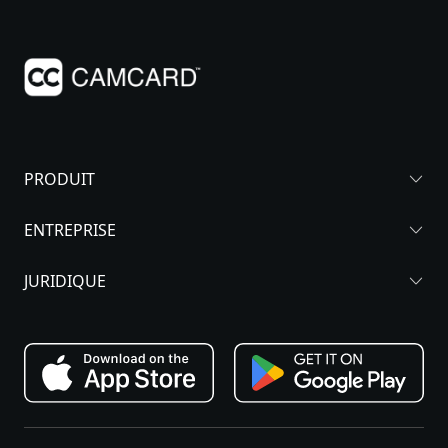
PRODUIT
ENTREPRISE
JURIDIQUE