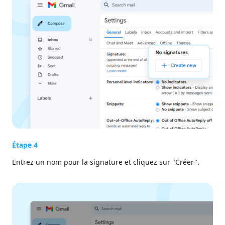
Étape 4
Entrez un nom pour la signature et cliquez sur "Créer".