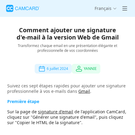
Français
Comment ajouter une signature
d'e-mail à la version Web de Gmail
Transformez chaque email en une présentation élégante et
professionnelle de vos coordonnées
6 juillet 2024
YANNIE
Suivez ces sept étapes rapides pour ajouter une signature
professionnelle à vos e-mails dans
Gmail
.
Première étape
Sur la page de
signature d'email
de l'application CamCard,
cliquez sur "Générer une signature d'email", puis cliquez
sur "Copier le HTML de la signature".