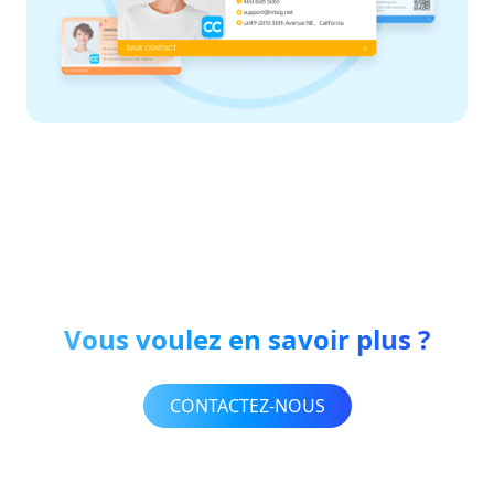
Vous voulez en savoir plus ?
CONTACTEZ-NOUS