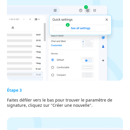
Étape 3
Faites défiler vers le bas pour trouver le paramètre de
signature, cliquez sur "Créer une nouvelle".