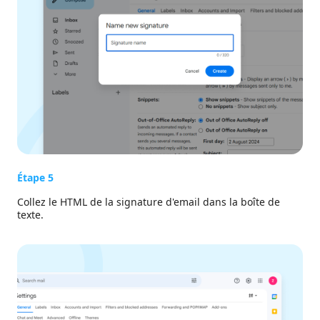
Étape 5
Collez le HTML de la signature d'email dans la boîte de
texte.