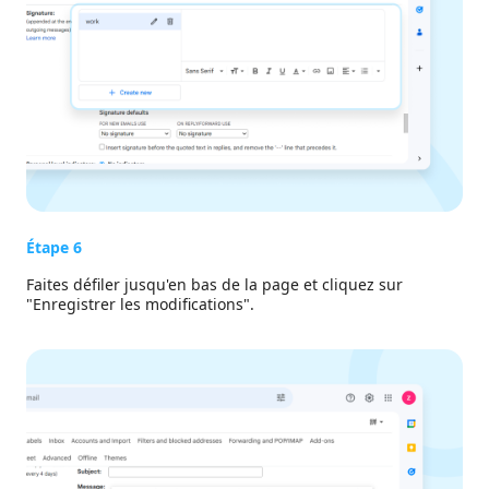
Étape 6
Faites défiler jusqu'en bas de la page et cliquez sur
"Enregistrer les modifications".