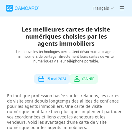
Français
Les meilleures cartes de visite
numériques choisies par les
agents immobiliers
Les nouvelles technologies permettent désormais aux agents
immobiliers de partager directement leurs cartes de visite
numériques via leur téléphone portable.
15 mai 2024
YANNIE
En tant que profession basée sur les relations, les cartes
de visite sont depuis longtemps des alliées de confiance
pour les agents immobiliers. Une carte de visite
numérique peut faire bien plus que simplement partager
vos coordonnées et liens avec les acheteurs et les
vendeurs. Voici les avantages d'une carte de visite
numérique pour les agents immobiliers.