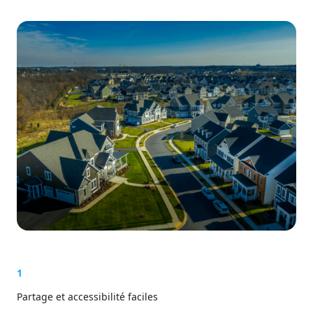
1
Partage et accessibilité faciles