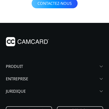
CONTACTEZ-NOUS
PRODUIT
ENTREPRISE
JURIDIQUE