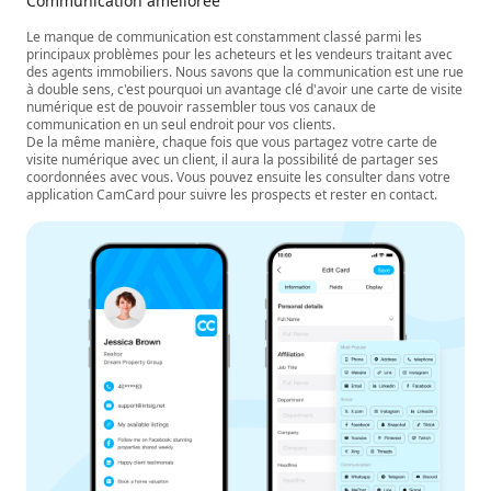
Communication améliorée
Le manque de communication est constamment classé parmi les
principaux problèmes pour les acheteurs et les vendeurs traitant avec
des agents immobiliers. Nous savons que la communication est une rue
à double sens, c'est pourquoi un avantage clé d'avoir une carte de visite
numérique est de pouvoir rassembler tous vos canaux de
communication en un seul endroit pour vos clients.
De la même manière, chaque fois que vous partagez votre carte de
visite numérique avec un client, il aura la possibilité de partager ses
coordonnées avec vous. Vous pouvez ensuite les consulter dans votre
application CamCard pour suivre les prospects et rester en contact.