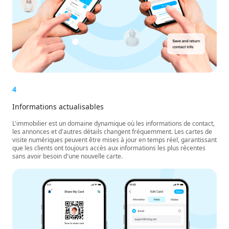
4
Informations actualisables
L'immobilier est un domaine dynamique où les informations de contact,
les annonces et d'autres détails changent fréquemment. Les cartes de
visite numériques peuvent être mises à jour en temps réel, garantissant
que les clients ont toujours accès aux informations les plus récentes
sans avoir besoin d'une nouvelle carte.