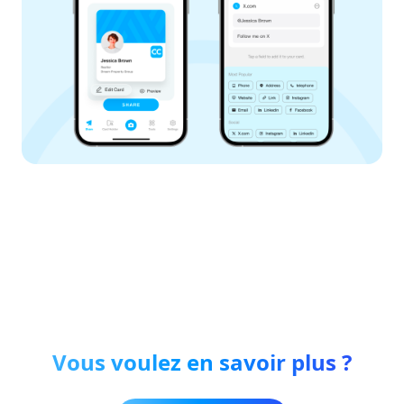
Vous voulez en savoir plus ?