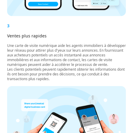
3
Ventes plus rapides
Une carte de visite numérique aide les agents immobiliers à développer
leur réseau pour attirer plus d'yeux sur leurs annonces. En fournissant
aux acheteurs potentiels un accès instantané aux annonces
immobilières et aux informations de contact, les cartes de visite
numériques peuvent aider à accélérer le processus de vente.
Les clients potentiels peuvent rapidement obtenir les informations dont
ils ont besoin pour prendre des décisions, ce qui conduit à des
transactions plus rapides.