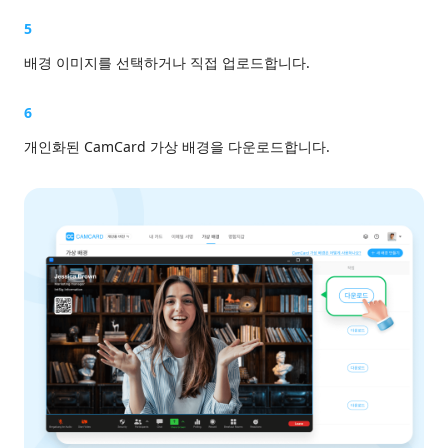
5
배경 이미지를 선택하거나 직접 업로드합니다.
6
개인화된 CamCard 가상 배경을 다운로드합니다.