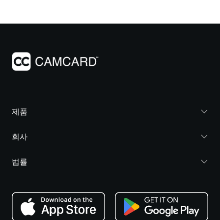
제품
회사
법률