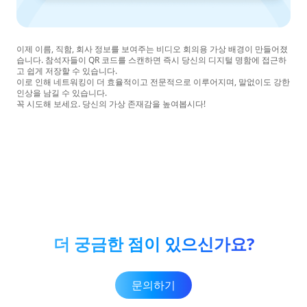
이제 이름, 직함, 회사 정보를 보여주는 비디오 회의용 가상 배경이 만들어졌
습니다. 참석자들이 QR 코드를 스캔하면 즉시 당신의 디지털 명함에 접근하
고 쉽게 저장할 수 있습니다.
이로 인해 네트워킹이 더 효율적이고 전문적으로 이루어지며, 말없이도 강한
인상을 남길 수 있습니다.
꼭 시도해 보세요. 당신의 가상 존재감을 높여봅시다!
더 궁금한 점이 있으신가요?
문의하기