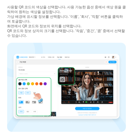
사용할 QR 코드의 색상을 선택합니다. 사용 가능한 옵션 중에서 색상 원을 클
릭하여 원하는 색상을 설정합니다.
가상 배경에 표시할 정보를 선택합니다. '이름', '회사', '직함' 버튼을 클릭하
여 토글합니다.
화면에서 QR 코드와 정보의 위치를 선택합니다.
QR 코드와 정보 상자의 크기를 선택합니다. '작음', '중간', '큼' 중에서 선택할
수 있습니다.