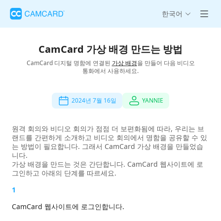
한국어
CamCard 가상 배경 만드는 방법
CamCard 디지털 명함에 연결된
가상 배경
을 만들어 다음 비디오
통화에서 사용하세요.
2024년 7월 16일
YANNIE
원격 회의와 비디오 회의가 점점 더 보편화됨에 따라, 우리는 브
랜드를 간편하게 소개하고 비디오 회의에서 명함을 공유할 수 있
는 방법이 필요합니다. 그래서 CamCard 가상 배경을 만들었습
니다.
가상 배경을 만드는 것은 간단합니다. CamCard 웹사이트에 로
그인하고 아래의 단계를 따르세요.
1
CamCard 웹사이트에 로그인합니다.