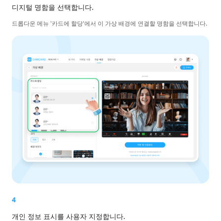
디지털 명함을 선택합니다.
드롭다운 메뉴 '카드에 할당'에서 이 가상 배경에 연결할 명함을 선택합니다.
4
개인 정보 표시를 사용자 지정합니다.