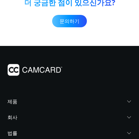
더 궁금한 점이 있으신가요?
문의하기
제품
회사
법률