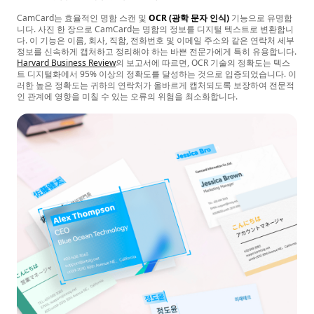
CamCard는 효율적인 명함 스캔 및
OCR (광학 문자 인식)
기능으로 유명합
니다. 사진 한 장으로 CamCard는 명함의 정보를 디지털 텍스트로 변환합니
다. 이 기능은 이름, 회사, 직함, 전화번호 및 이메일 주소와 같은 연락처 세부
정보를 신속하게 캡처하고 정리해야 하는 바쁜 전문가에게 특히 유용합니다.
Harvard Business Review
의 보고서에 따르면, OCR 기술의 정확도는 텍스
트 디지털화에서 95% 이상의 정확도를 달성하는 것으로 입증되었습니다. 이
러한 높은 정확도는 귀하의 연락처가 올바르게 캡처되도록 보장하여 전문적
인 관계에 영향을 미칠 수 있는 오류의 위험을 최소화합니다.