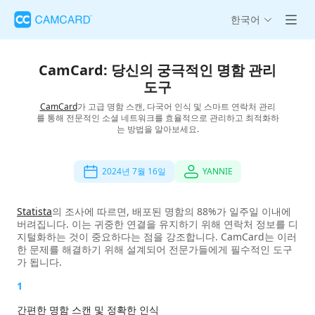
한국어
CamCard: 당신의 궁극적인 명함 관리
도구
CamCard
가 고급 명함 스캔, 다국어 인식 및 스마트 연락처 관리
를 통해 전문적인 소셜 네트워크를 효율적으로 관리하고 최적화하
는 방법을 알아보세요.
2024년 7월 16일
YANNIE
Statista
의 조사에 따르면, 배포된 명함의 88%가 일주일 이내에
버려집니다. 이는 귀중한 연결을 유지하기 위해 연락처 정보를 디
지털화하는 것이 중요하다는 점을 강조합니다. CamCard는 이러
한 문제를 해결하기 위해 설계되어 전문가들에게 필수적인 도구
가 됩니다.
1
간편한 명함 스캔 및 정확한 인식