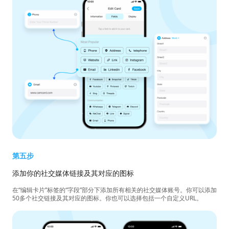
第五步
添加你的社交媒体链接及其对应的图标
在“编辑卡片”标签的“字段”部分下添加所有相关的社交媒体账号。你可以添加
50多个社交链接及其对应的图标。你也可以选择包括一个自定义URL。