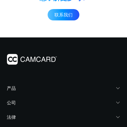
联系我们
产品
公司
法律