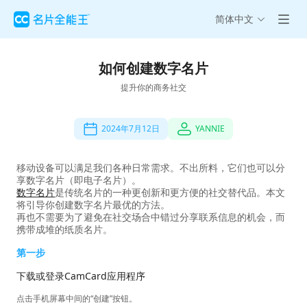
简体中文
如何创建数字名片
提升你的商务社交
2024年7月12日
YANNIE
移动设备可以满足我们各种日常需求。不出所料，它们也可以分
享数字名片（即电子名片）。
数字名片
是传统名片的一种更创新和更方便的社交替代品。本文
将引导你创建数字名片最优的方法。
再也不需要为了避免在社交场合中错过分享联系信息的机会，而
携带成堆的纸质名片。
第一步
下载或登录CamCard应用程序
点击手机屏幕中间的“创建”按钮。