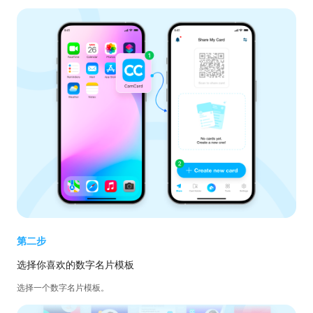
第二步
选择你喜欢的数字名片模板
选择一个数字名片模板。