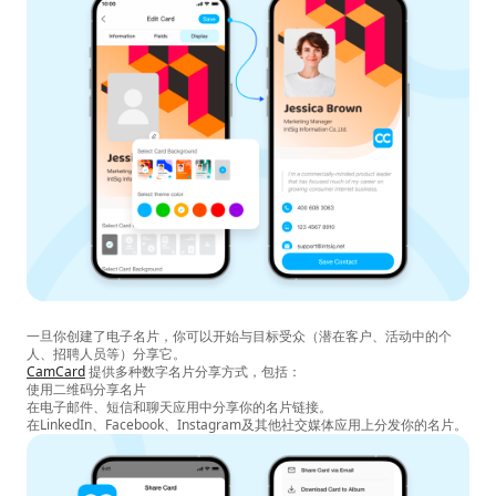
一旦你创建了电子名片，你可以开始与目标受众（潜在客户、活动中的个
人、招聘人员等）分享它。
CamCard
提供多种数字名片分享方式，包括：
使用二维码分享名片
在电子邮件、短信和聊天应用中分享你的名片链接。
在LinkedIn、Facebook、Instagram及其他社交媒体应用上分发你的名片。