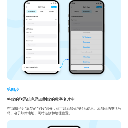
第四步
将你的联系信息添加到你的数字名片中
在“编辑卡片”标签的“字段”部分，你可以添加你的联系信息。添加你的电话号
码、电子邮件地址、网站链接和地理位置。