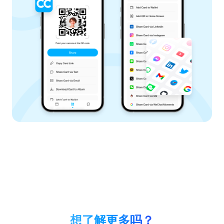
想了解更多吗？