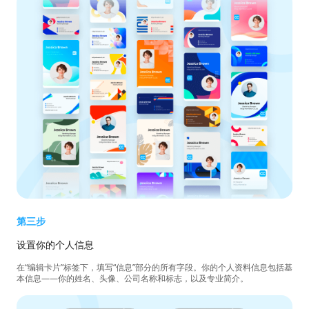
第三步
设置你的个人信息
在“编辑卡片”标签下，填写“信息”部分的所有字段。你的个人资料信息包括基
本信息——你的姓名、头像、公司名称和标志，以及专业简介。