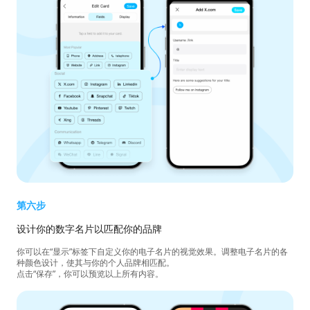
第六步
设计你的数字名片以匹配你的品牌
你可以在“显示”标签下自定义你的电子名片的视觉效果。调整电子名片的各
种颜色设计，使其与你的个人品牌相匹配。
点击“保存”，你可以预览以上所有内容。