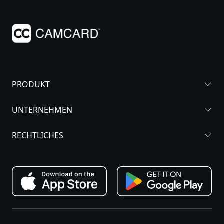
PRODUKT
UNTERNEHMEN
RECHTLICHES