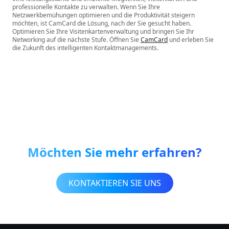
professionelle Kontakte zu verwalten. Wenn Sie Ihre
Netzwerkbemühungen optimieren und die Produktivität steigern
möchten, ist CamCard die Lösung, nach der Sie gesucht haben.
Optimieren Sie Ihre Visitenkartenverwaltung und bringen Sie Ihr
Networking auf die nächste Stufe. Öffnen Sie
CamCard
und erleben Sie
die Zukunft des intelligenten Kontaktmanagements.
Möchten Sie mehr erfahren?
KONTAKTIEREN SIE UNS