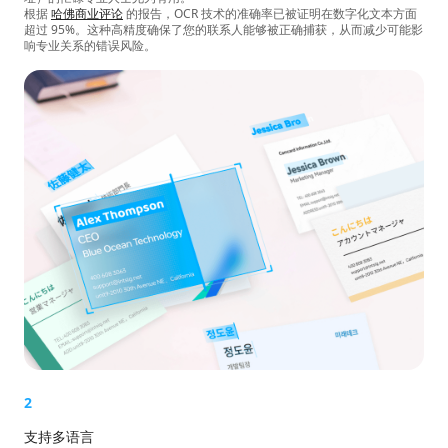
根据
哈佛商业评论
的报告，OCR 技术的准确率已被证明在数字化文本方面
超过 95%。这种高精度确保了您的联系人能够被正确捕获，从而减少可能影
响专业关系的错误风险。
2
支持多语言