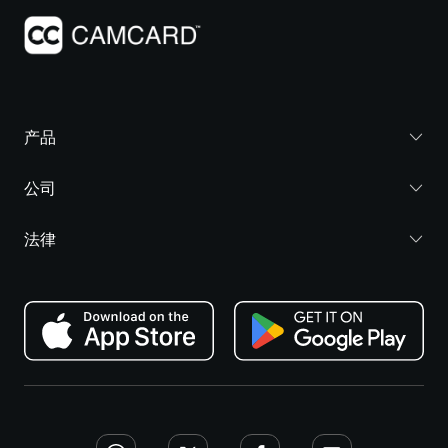
产品
公司
法律