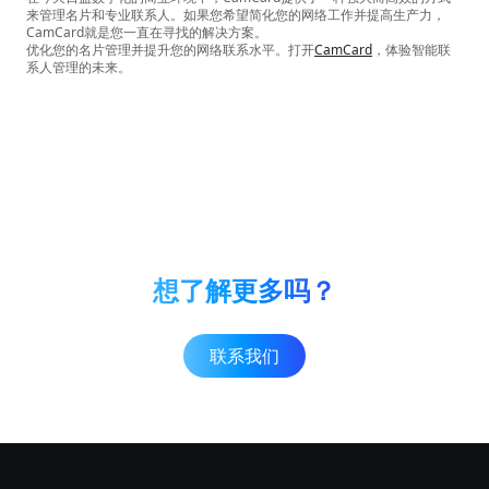
来管理名片和专业联系人。如果您希望简化您的网络工作并提高生产力，
CamCard就是您一直在寻找的解决方案。
优化您的名片管理并提升您的网络联系水平。打开
CamCard
，体验智能联
系人管理的未来。
想了解更多吗？
联系我们